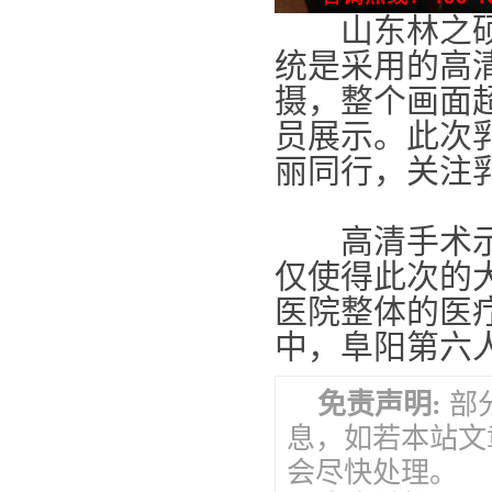
山东林之硕智
统是采用的高
摄，整个画面
员展示。此次
丽同行，关注
高清手术示教
仅使得此次的
医院整体的医
中，阜阳第六
免责声明:
部
息，如若本站文
会尽快处理。