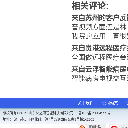
相关评论:
来自苏州的客户反
音视频方面还是林
我院的应用一直很
来自贵港远程医疗
全国做远程医疗会
来自云浮智能病房
智能病房电视交互
关于我们
公司动态
版权所有©2015 山东林之硕智能科技有限公司
鲁ICP备15004555号-1
地址： 济南市历下区化纤厂路7号蓝调国际公寓3号楼1-2202