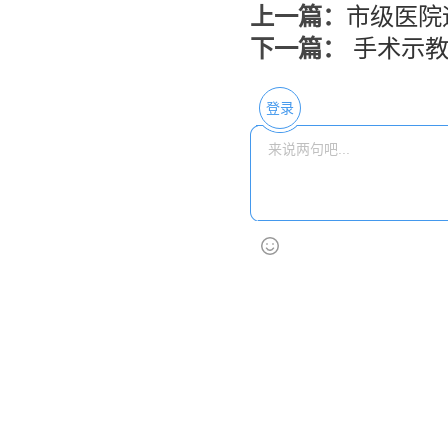
上一篇：
市级医院
下一篇：
手术示教
登录