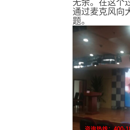
无余。在这个
通过麦克风向
题。