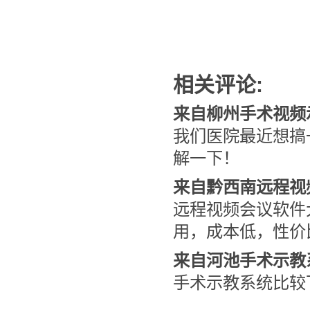
相关评论:
来自柳州手术视频
我们医院最近想搞
解一下！
来自黔西南远程视
远程视频会议软件
用，成本低，性价
来自河池手术示教
手术示教系统比较