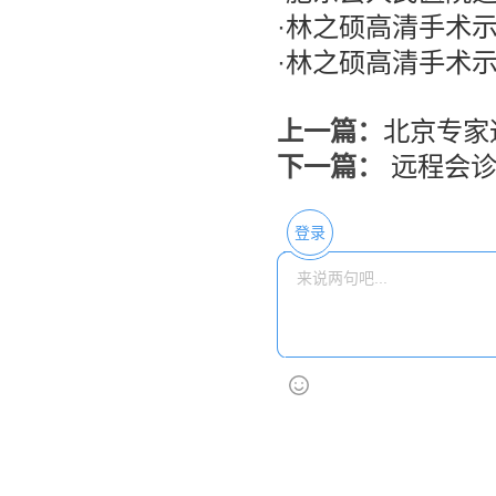
·
林之硕高清手术
·
林之硕高清手术
上一篇：
北京专家
下一篇：
远程会
登录