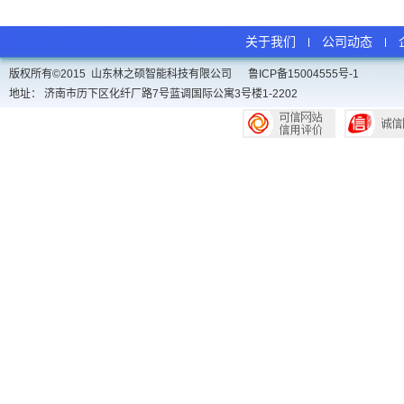
关于我们
公司动态
版权所有©2015 山东林之硕智能科技有限公司
鲁ICP备15004555号-1
地址： 济南市历下区化纤厂路7号蓝调国际公寓3号楼1-2202