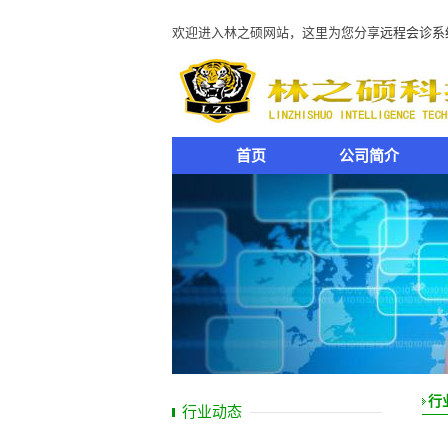
欢迎进入林之硕网站，这里为您分享
远程会诊系
首页
公司简介
行
行业动态