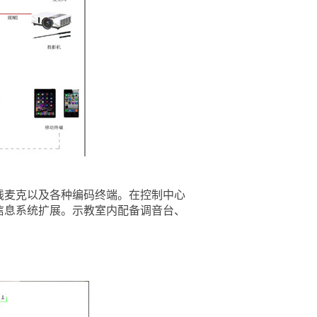
麦克以及各种编码终端。在控制中心
信息系统扩展。示教室内配备调音台、