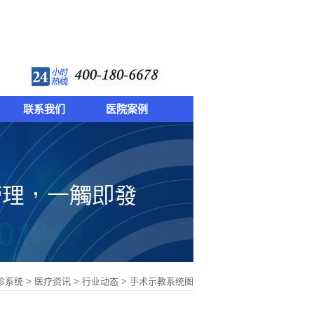
联系我们
医院案例
诊系统
>
医疗资讯
>
行业动态
> 手术示教系统图