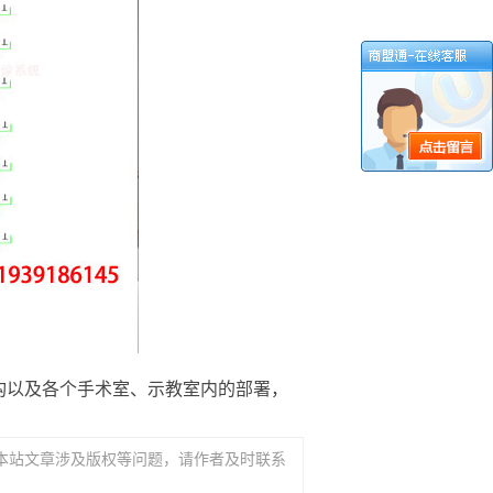
以及各个手术室、示教室内的部署，
本站文章涉及版权等问题，请作者及时联系