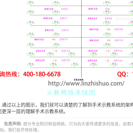
过以上的图示，我们就可以清楚的了解到手术示教系统的架构
而更深一层的理解手术示教系统。
免责声明:
部分专业知识转自网络，只为向大家传递更多的信息，如若
站，我们会尽快处理。