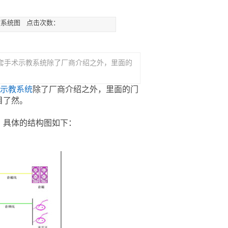
术示教系统图 点击次数：
手术示教系统除了厂商介绍之外，里面的
示教系统
除了厂商介绍之外，里面的门
目了然。
具体的结构图如下：