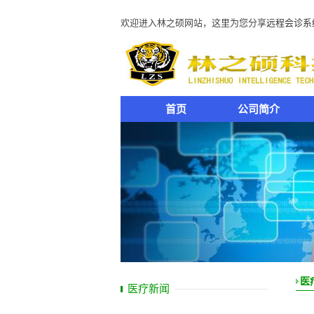
欢迎进入林之硕网站，这里为您分享
远程会诊系
首页
公司简介
医
医疗新闻