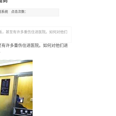
周到
U探视系统 点击次数：
，甚至有许多重伤住进医院。如何对他们
有许多重伤住进医院。如何对他们进
。