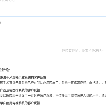
还没有评论，快来抢沙发吧~
关评论:
珠海手术直播示教系统的客户反馈
硕手术直播示教系统已经在我院应用两年了，系统一直运营良好，非常稳定，
广西远程医疗系统的客户反馈
基层医院终于建设了一套远程医疗系统，不仅提高了我院医护人员的水平，还
肇庆病房电视系统的客户反馈